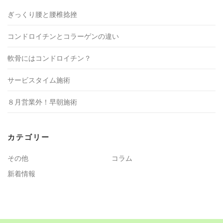
ぎっくり腰と腰椎捻挫
コンドロイチンとコラーゲンの違い
軟骨にはコンドロイチン？
サービスタイム施術
８月営業外！早朝施術
カテゴリー
その他
コラム
新着情報