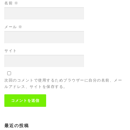
名前
※
メール
※
サイト
次回のコメントで使用するためブラウザーに自分の名前、メー
ルアドレス、サイトを保存する。
最近の投稿