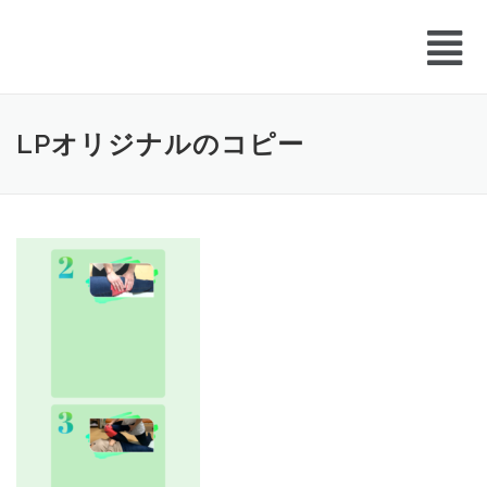
LPオリジナルのコピー