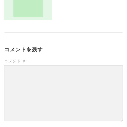
コメントを残す
コメント
※