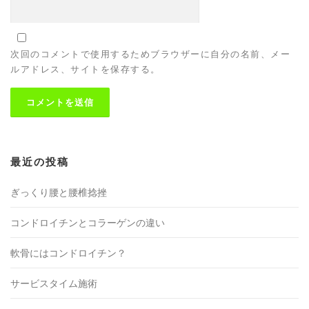
次回のコメントで使用するためブラウザーに自分の名前、メー
ルアドレス、サイトを保存する。
最近の投稿
ぎっくり腰と腰椎捻挫
コンドロイチンとコラーゲンの違い
軟骨にはコンドロイチン？
サービスタイム施術