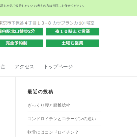
不調を本気で改善したいとお考えの方は当院にお任せください。
料金
アクセス
トップページ
最近の投稿
ぎっくり腰と腰椎捻挫
コンドロイチンとコラーゲンの違い
軟骨にはコンドロイチン？