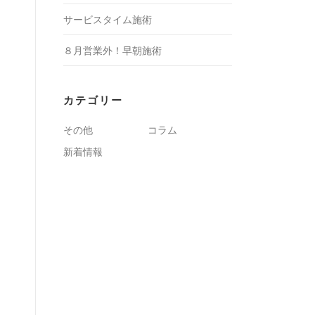
サービスタイム施術
８月営業外！早朝施術
カテゴリー
その他
コラム
新着情報