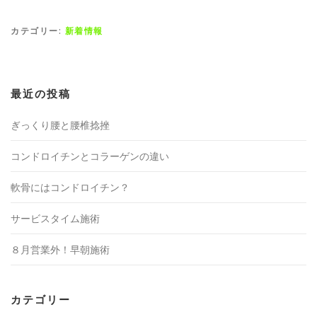
カテゴリー:
新着情報
最近の投稿
ぎっくり腰と腰椎捻挫
コンドロイチンとコラーゲンの違い
軟骨にはコンドロイチン？
サービスタイム施術
８月営業外！早朝施術
カテゴリー