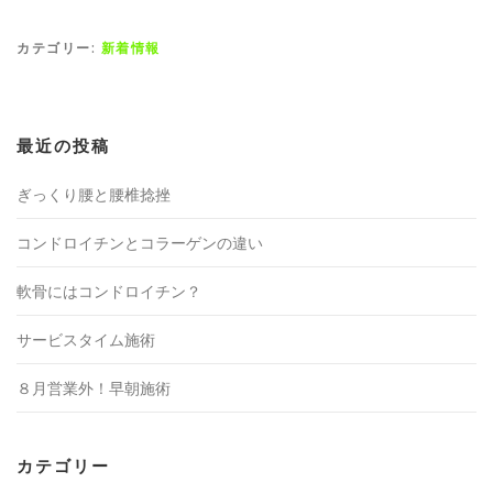
カテゴリー:
新着情報
最近の投稿
ぎっくり腰と腰椎捻挫
コンドロイチンとコラーゲンの違い
軟骨にはコンドロイチン？
サービスタイム施術
８月営業外！早朝施術
カテゴリー