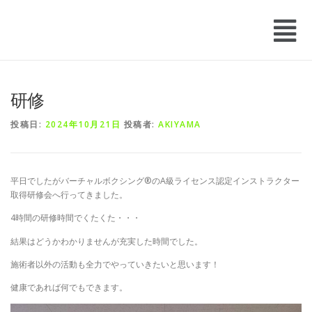
研修
投稿日:
2024年10月21日
投稿者:
AKIYAMA
平日でしたがバーチャルボクシング®️のA級ライセンス認定インストラクター
取得研修会へ行ってきました。
4時間の研修時間でくたくた・・・
結果はどうかわかりませんが充実した時間でした。
施術者以外の活動も全力でやっていきたいと思います！
健康であれば何でもできます。