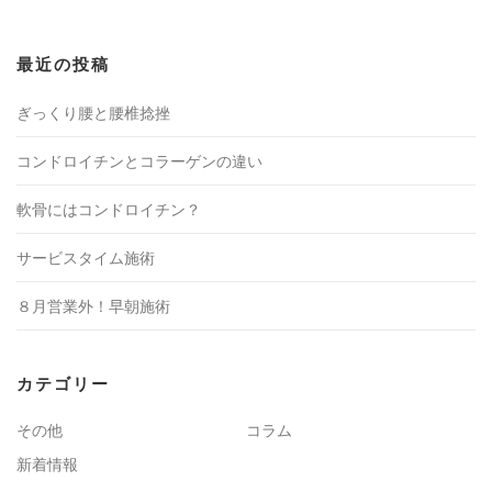
最近の投稿
ぎっくり腰と腰椎捻挫
コンドロイチンとコラーゲンの違い
軟骨にはコンドロイチン？
サービスタイム施術
８月営業外！早朝施術
カテゴリー
その他
コラム
新着情報