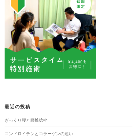
最近の投稿
ぎっくり腰と腰椎捻挫
コンドロイチンとコラーゲンの違い