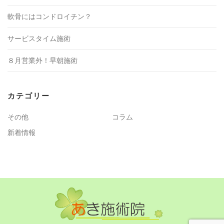
軟骨にはコンドロイチン？
サービスタイム施術
８月営業外！早朝施術
カテゴリー
その他
コラム
新着情報