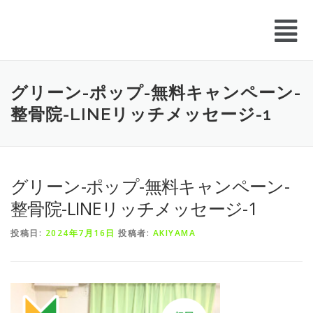
グリーン-ポップ-無料キャンペーン-
整骨院-LINEリッチメッセージ-1
グリーン-ポップ-無料キャンペーン-
整骨院-LINEリッチメッセージ-1
投稿日:
2024年7月16日
投稿者:
AKIYAMA