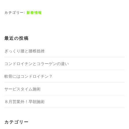
カテゴリー:
新着情報
最近の投稿
ぎっくり腰と腰椎捻挫
コンドロイチンとコラーゲンの違い
軟骨にはコンドロイチン？
サービスタイム施術
８月営業外！早朝施術
カテゴリー