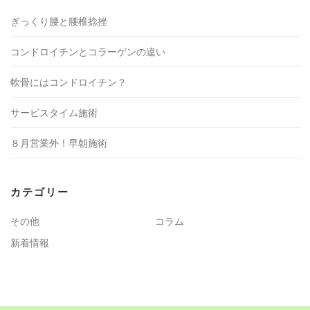
ぎっくり腰と腰椎捻挫
コンドロイチンとコラーゲンの違い
軟骨にはコンドロイチン？
サービスタイム施術
８月営業外！早朝施術
カテゴリー
その他
コラム
新着情報