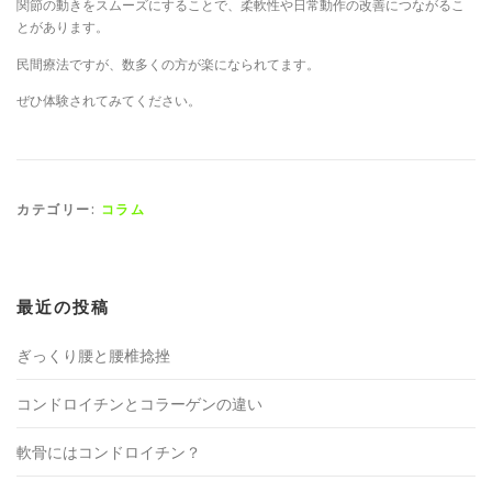
関節の動きをスムーズにすることで、柔軟性や日常動作の改善につながるこ
とがあります。
民間療法ですが、数多くの方が楽になられてます。
ぜひ体験されてみてください。
カテゴリー:
コラム
最近の投稿
ぎっくり腰と腰椎捻挫
コンドロイチンとコラーゲンの違い
軟骨にはコンドロイチン？