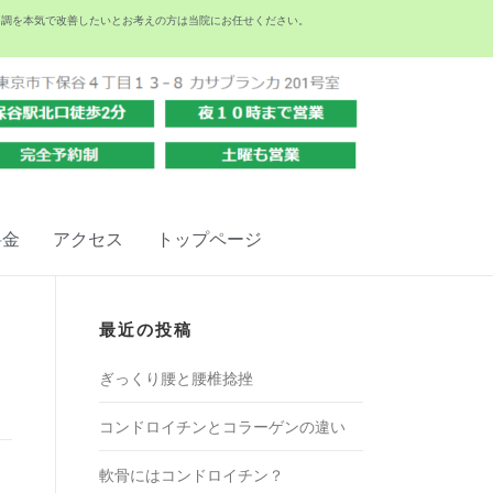
不調を本気で改善したいとお考えの方は当院にお任せください。
料金
アクセス
トップページ
最近の投稿
ぎっくり腰と腰椎捻挫
コンドロイチンとコラーゲンの違い
軟骨にはコンドロイチン？