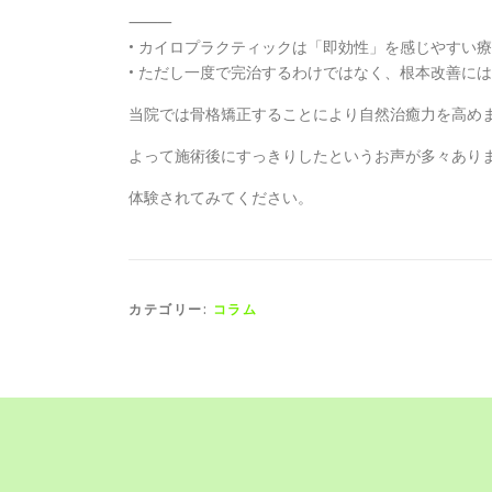
⸻
• カイロプラクティックは「即効性」を感じやすい
• ただし一度で完治するわけではなく、根本改善に
当院では骨格矯正することにより自然治癒力を高め
よって施術後にすっきりしたというお声が多々あり
体験されてみてください。
カテゴリー:
コラム