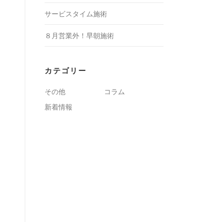
サービスタイム施術
８月営業外！早朝施術
カテゴリー
その他
コラム
新着情報