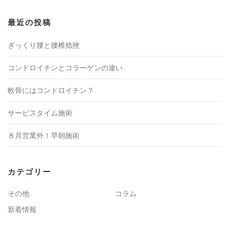
最近の投稿
ぎっくり腰と腰椎捻挫
コンドロイチンとコラーゲンの違い
軟骨にはコンドロイチン？
サービスタイム施術
８月営業外！早朝施術
カテゴリー
その他
コラム
新着情報