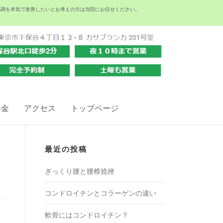
不調を本気で改善したいとお考えの方は当院にお任せください。
料金
アクセス
トップページ
最近の投稿
ぎっくり腰と腰椎捻挫
コンドロイチンとコラーゲンの違い
軟骨にはコンドロイチン？