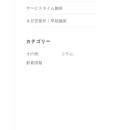
サービスタイム施術
８月営業外！早朝施術
カテゴリー
その他
コラム
新着情報